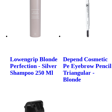
Lowengrip Blonde
Depend Cosmetic
Perfection - Silver
Pe Eyebrow Pencil
Shampoo 250 Ml
Triangular -
Blonde