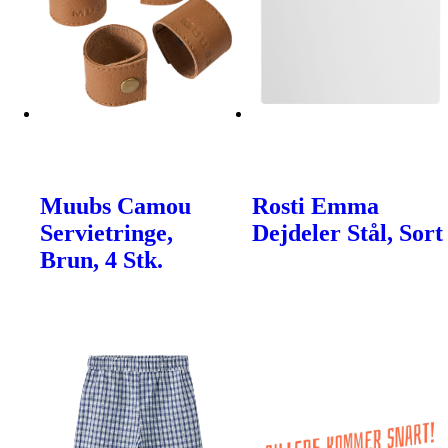
Muubs Camou
Rosti Emma
Servietringe,
Dejdeler Stål, Sort
Brun, 4 Stk.