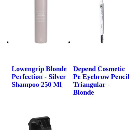
Lowengrip Blonde
Depend Cosmetic
Perfection - Silver
Pe Eyebrow Pencil
Shampoo 250 Ml
Triangular -
Blonde