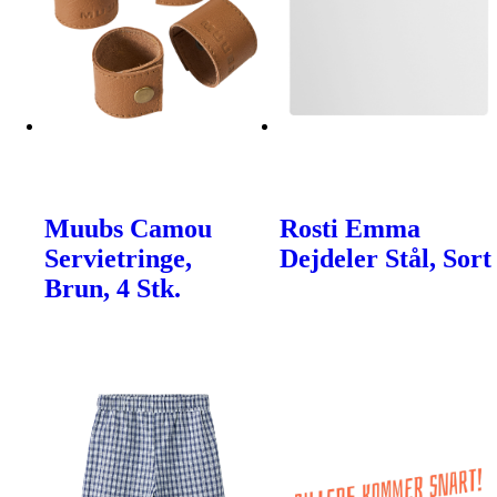
Muubs Camou
Rosti Emma
Servietringe,
Dejdeler Stål, Sort
Brun, 4 Stk.