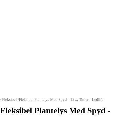
/
Fleksibel
/
Fleksibel Plantelys Med Spyd - 12w, Timer - Ledlife
Fleksibel Plantelys Med Spyd -